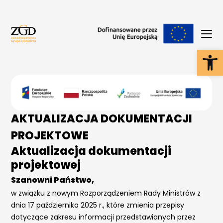
Ot
AKTUALIZACJA DOKUMENTACJI
PROJEKTOWE
Aktualizacja dokumentacji
projektowej
Szanowni Państwo,
w związku z nowym Rozporządzeniem Rady Ministrów z
dnia 17 października 2025 r., które zmienia przepisy
dotyczące zakresu informacji przedstawianych przez