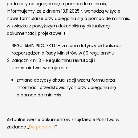
podmioty ubiegające się o pomoc de minimis,
informujemy, że z dniem 13.11.2025 r. wchodzą w życie
nowe formularze przy ubieganiu się o pomoc de minimis.
w związku z powyższym dokonaliśmy aktualizacji
dokumentacji projektowej tj:
REGULAMIN PROJEKTU – zmiana dotyczy aktualizacji
rozporządzenia Rady Ministrów w §9 regulaminu
Załącznik nr 3 – Regulaminu rekrutacji i
uczestnictwa w projekcie:
zmiana dotyczy aktualizacji wzoru formularza
informacji przedstawianych przy ubieganiu się
o pomoc de minimis
Aktualne wersje dokumentów znajdziecie Państwo w
zakładce „
Do pobrania
”